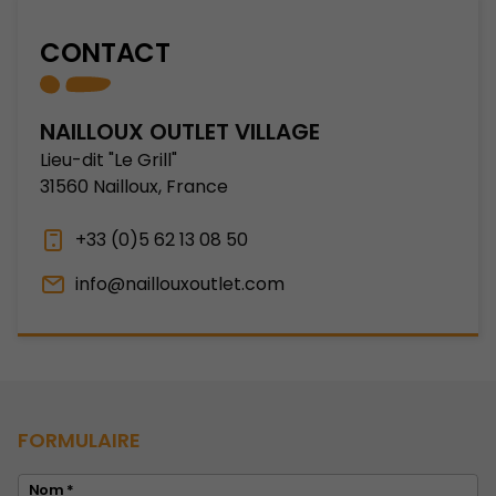
CONTACT
NAILLOUX OUTLET VILLAGE
Lieu-dit "Le Grill"
31560 Nailloux, France
+33 (0)5 62 13 08 50
info@naillouxoutlet.com
FORMULAIRE
Nom *