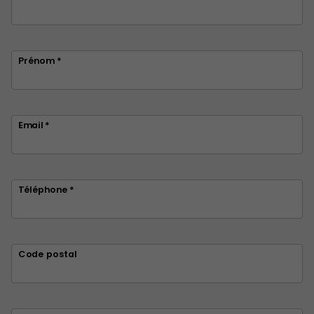
Prénom *
Email *
Téléphone *
Code postal