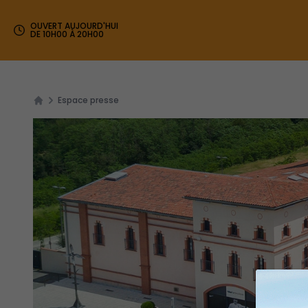
OUVERT AUJOURD'HUI
DE 10H00 À 20H00
Espace presse