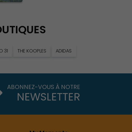
OUTIQUES
O 31
THE KOOPLES
ADIDAS
ABONNEZ-VOUS À NOTRE
NEWSLETTER