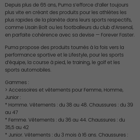
Depuis plus de 65 ans, Puma s’efforce d’aller toujours
plus vite en créant des produits pour les athlètes les
plus rapides de la planète dans leurs sports respectifs,
comme Usain Bolt ou les footballeurs du club d’Arsenal,
en parfaite cohérence avec sa devise — Forever Faster.
Puma propose des produits tournés à la fois vers la
performance sportive et le Lifestyle, pour les sports
d’équipe, la course à pied, le training, le golf et les
sports automobiles.
Gammes :
> Accessoires et vêtements pour Femme, Homme,
Junior :
* Homme. Vêtements : du 38 au 48. Chaussures : du 39
au 47
* Femme. Vêtements : du 36 au 44. Chaussures : du
35,5 au 42
* Junior. Vêtements : du 3 mois à 16 ans. Chaussures :