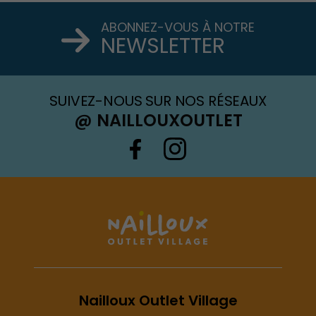
ABONNEZ-VOUS À NOTRE
NEWSLETTER
SUIVEZ-NOUS SUR NOS RÉSEAUX
@ NAILLOUXOUTLET
Nailloux Outlet Village