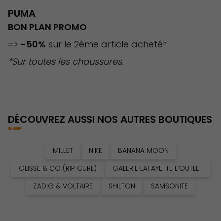
PUMA
BON PLAN PROMO
=>
-50%
sur le 2ème article acheté*
*Sur toutes les chaussures.
DÉCOUVREZ AUSSI NOS AUTRES BOUTIQUES
MILLET
NIKE
BANANA MOON
GLISSE & CO (RIP CURL)
GALERIE LAFAYETTE L’OUTLET
ZADIG & VOLTAIRE
SHILTON
SAMSONITE