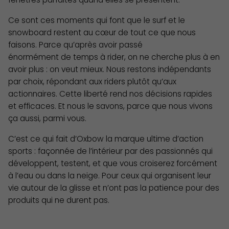
Ce sont ces moments qui font que le surf et le
snowboard restent au cœur de tout ce que nous
faisons. Parce qu’après avoir passé
énormément de temps à rider, on ne cherche plus à en
avoir plus : on veut mieux. Nous restons indépendants
par choix, répondant aux riders plutôt qu’aux
actionnaires. Cette liberté rend nos décisions rapides
et efficaces. Et nous le savons, parce que nous vivons
ça aussi, parmi vous.
C’est ce qui fait d’Oxbow la marque ultime d’action
sports : façonnée de l’intérieur par des passionnés qui
développent, testent, et que vous croiserez forcément
à l’eau ou dans la neige. Pour ceux qui organisent leur
vie autour de la glisse et n’ont pas la patience pour des
produits qui ne durent pas.